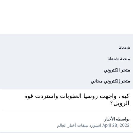
شنطة
منصة شنطة
متجر الكتروني
متجر إلكتروني مجاني
كيف واجهت روسيا العقوبات واستردت قوة
الروبل؟
بواسطه
الأخبار
April 28, 2022
استورد ملفات
أخبار العالم