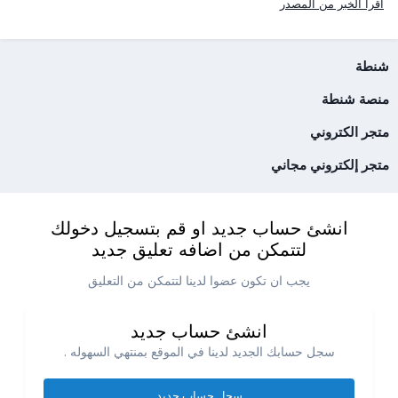
اقرأ الخبر من المصدر
شنطة
منصة شنطة
متجر الكتروني
متجر إلكتروني مجاني
انشئ حساب جديد او قم بتسجيل دخولك
لتتمكن من اضافه تعليق جديد
يجب ان تكون عضوا لدينا لتتمكن من التعليق
انشئ حساب جديد
سجل حسابك الجديد لدينا في الموقع بمنتهي السهوله .
سجل حساب جديد