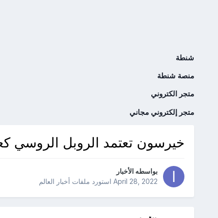
شنطة
منصة شنطة
متجر الكتروني
متجر إلكتروني مجاني
خيرسون تعتمد الروبل الروسي كع
بواسطه
الأخبار
April 28, 2022
استورد ملفات
أخبار العالم