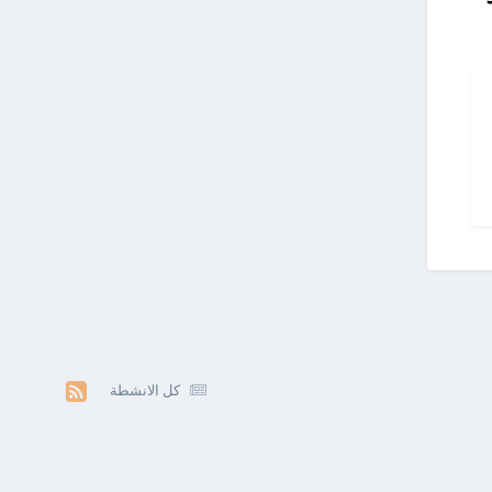
كل الانشطة