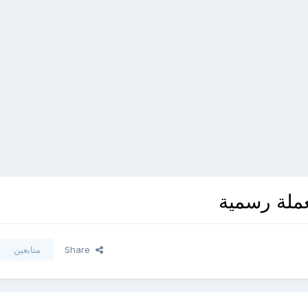
ملة رسمية
Share
متابعين