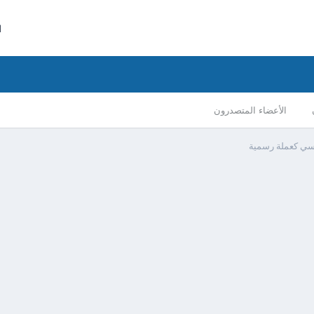
ا
الأعضاء المتصدرون
سي كعملة رسمية