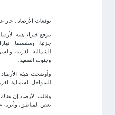
توقعات الأرصاد.. حار عل
يتوقع خبراء هيئة الأرصا
جزئيا، ومشمسا، نهارا
الشمالية الغربية وال
وجنوب الصعيد.
وأوضحت هيئة الأرصاد 
السواحل الشمالية الغر
وقالت الأرصاد إن هناك 
بعض المناطق، وأتربة عا