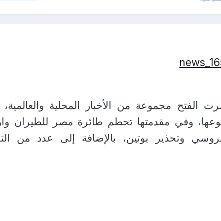
ت الفتح مجموعة من الأخبار المحلية والعالمية،
وعها، وفي مقدمتها تحطم طائرة مصر للطيران وار
لروسي وتحذير بوتين، بالإضافة إلى عدد من التق