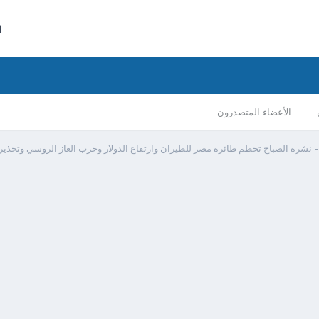
ا
الأعضاء المتصدرون
 نشرة الصباح تحطم طائرة مصر للطيران وارتفاع الدولار وحرب الغاز الروسي وتحذير 