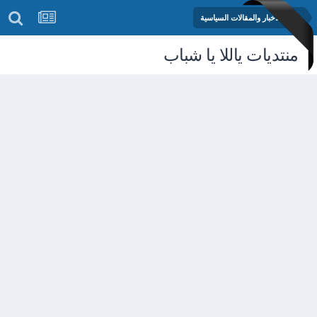
منتدى الأخبار والمقالات السياسية
منتديات ياللا يا شباب