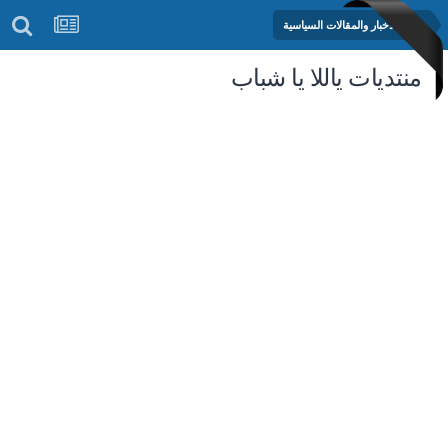
منتدى الأخبار والمقالات السياسية
منتديات ياللا يا شباب