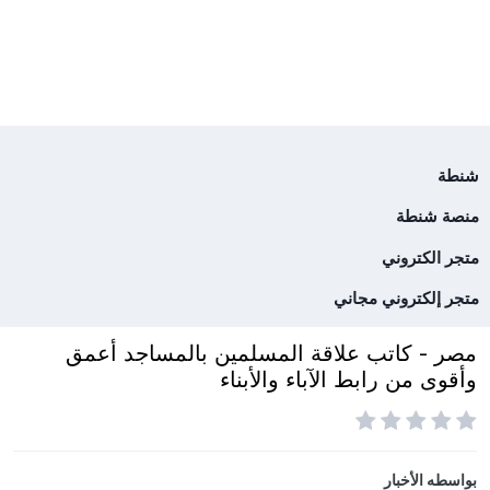
شنطة
منصة شنطة
متجر الكتروني
متجر إلكتروني مجاني
مصر - كاتب علاقة المسلمين بالمساجد أعمق
وأقوى من رابط الآباء والأبناء
بواسطه
الأخبار