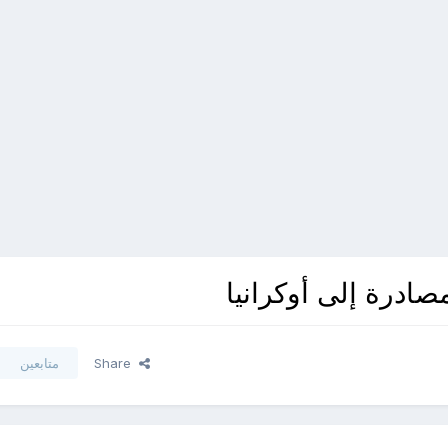
ادرة إلى أوكرانيا
Share
متابعين