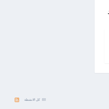
كل الانشطة