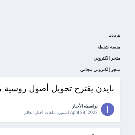
شنطة
منصة شنطة
متجر الكتروني
متجر إلكتروني مجاني
بايدن يقترح تحويل أصول روسية مص
بواسطه
الأخبار
April 28, 2022
استورد ملفات
أخبار العالم