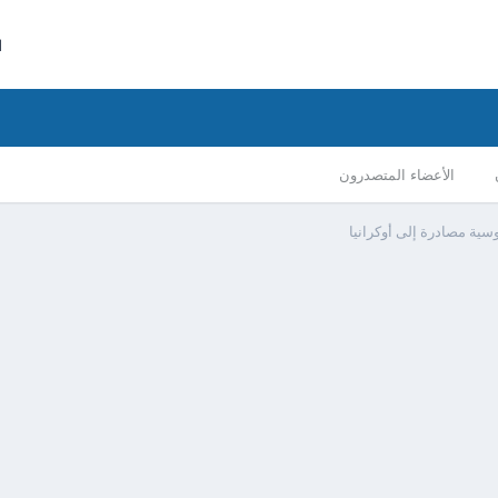
ا
الأعضاء المتصدرون
سية مصادرة إلى أوكرانيا