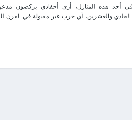
في أحد هذه المنازل، أرى أحفادي يركضون مذعو
الحادي والعشرين، أي حرب غير مقبولة في القرن ال