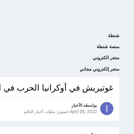
شنطة
منصة شنطة
متجر الكتروني
متجر إلكتروني مجاني
غوتيريش في أوكرانيا الحرب في ا
بواسطه
الأخبار
April 28, 2022
استورد ملفات
أخبار العالم