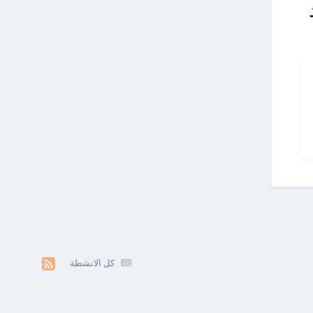
كل الانشطة