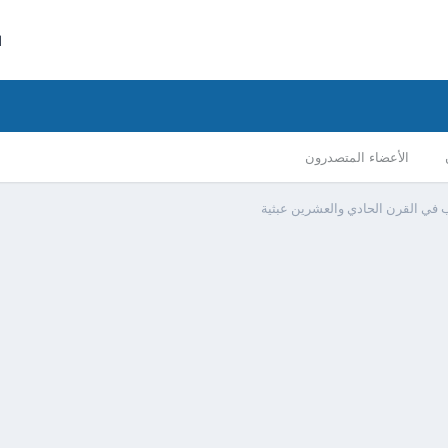
ا
الأعضاء المتصدرون
 في القرن الحادي والعشرين عبثية