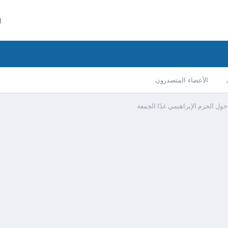
ا
الأعضاء المتصدرون
خول الحرم الإبراهيمي غدًا الجمعة