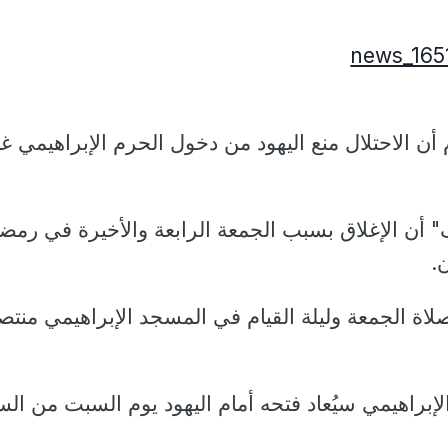
 أن الاحتلال منع اليهود من دخول الحرم الإبراهيمي غدا
أن الإغلاق بسبب الجمعة الرابعة والأخيرة في رمضا
.
 الجمعة وليلة القيام في المسجد الإبراهيمي منت
إبراهيمي سيُعاد فتحه أمام اليهود يوم السبت من الس