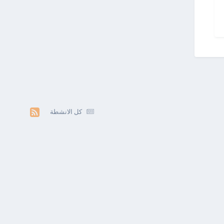
كل الانشطة