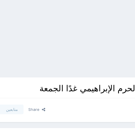
حرم الإبراهيمي غدًا الجمعة
Share
متابعين