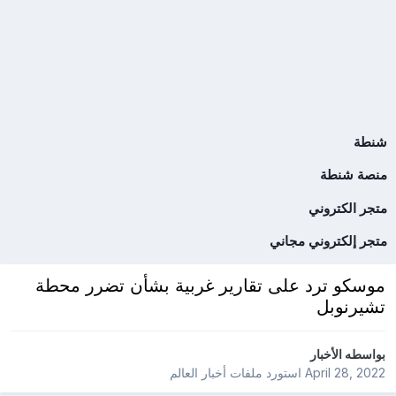
شنطة
منصة شنطة
متجر الكتروني
متجر إلكتروني مجاني
موسكو ترد على تقارير غربية بشأن تضرر محطة
تشيرنوبل
بواسطه
الأخبار
April 28, 2022
استورد ملفات
أخبار العالم