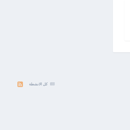
كل الانشطة