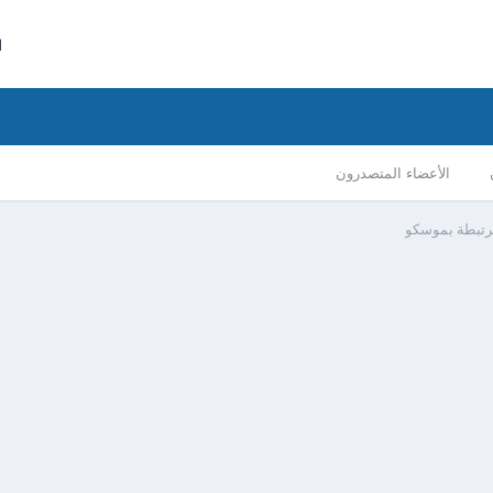
ا
الأعضاء المتصدرون
مرتبطة بموسكو