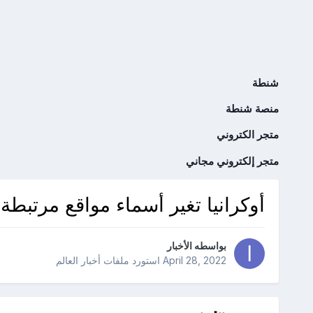
شنطة
منصة شنطة
متجر الكتروني
متجر إلكتروني مجاني
أوكرانيا تغير أسماء مواقع مرتبطة
بواسطه
الأخبار
April 28, 2022
استورد ملفات
أخبار العالم