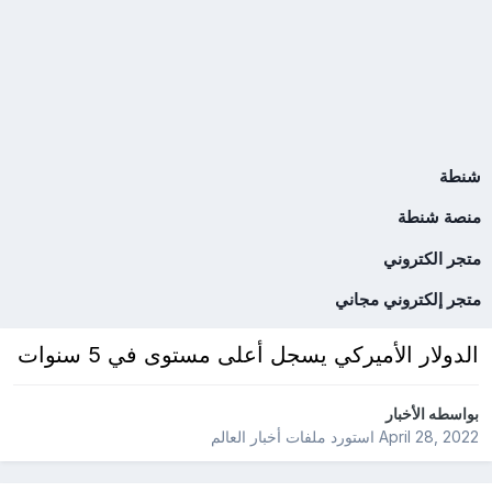
شنطة
منصة شنطة
متجر الكتروني
متجر إلكتروني مجاني
الدولار الأميركي يسجل أعلى مستوى في 5 سنوات
بواسطه
الأخبار
April 28, 2022
استورد ملفات
أخبار العالم