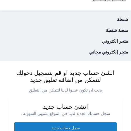
شنطة
منصة شنطة
متجر الكتروني
متجر إلكتروني مجاني
انشئ حساب جديد او قم بتسجيل دخولك
لتتمكن من اضافه تعليق جديد
يجب ان تكون عضوا لدينا لتتمكن من التعليق
انشئ حساب جديد
سجل حسابك الجديد لدينا في الموقع بمنتهي السهوله .
سجل حساب جديد