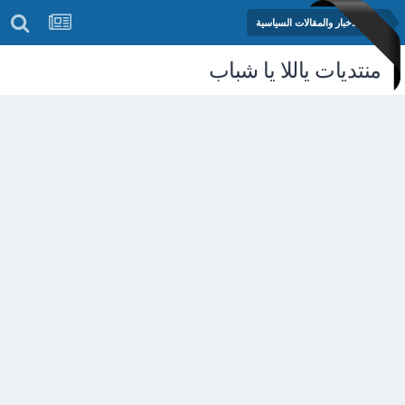
منتدى الأخبار والمقالات السياسية
منتديات ياللا يا شباب