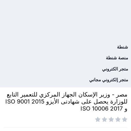
شنطة
منصة شنطة
متجر الكتروني
متجر إلكتروني مجاني
مصر - وزير الإسكان الجهاز المركزي للتعمير التابع
للوزارة يحصل على شهادتى الأيزو ISO 9001 2015
و ISO 10006 2017