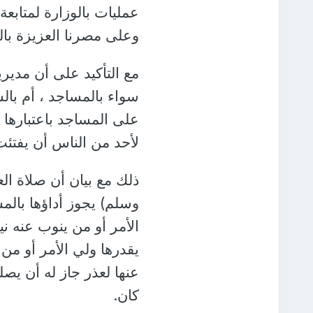
عمليات بالوزارة لمتابعة 
وعلى مصرنا العزيزة بالخ
مع التأكيد على أن مديري
سواء بالمساجد ، أم بالس
على المساجد باعتبارها 
لأحد من الناس أن يفتئت 
ذلك مع بيان أن صلاة ال
وسلم) يجوز أداؤها بالمس
الأمر أو من ينوب عنه ني
يقدرها ولي الأمر أو من
عنها لعذر جاز له أن يصلي
كان.