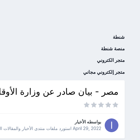
شنطة
منصة شنطة
متجر الكتروني
متجر إلكتروني مجاني
مصر - بيان صادر عن وزارة الأوق
بواسطه
الأخبار
April 29, 2022
استورد ملفات
منتدى الأخبار والمقالات ا