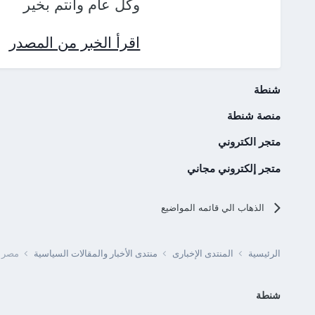
وكل عام وأنتم بخير
اقرأ الخبر من المصدر
شنطة
منصة شنطة
متجر الكتروني
متجر إلكتروني مجاني
الذهاب الي قائمه المواضيع
الرئيسية
المنتدى الإخبارى
منتدى الأخبار والمقالات السياسية
مصر -
شنطة