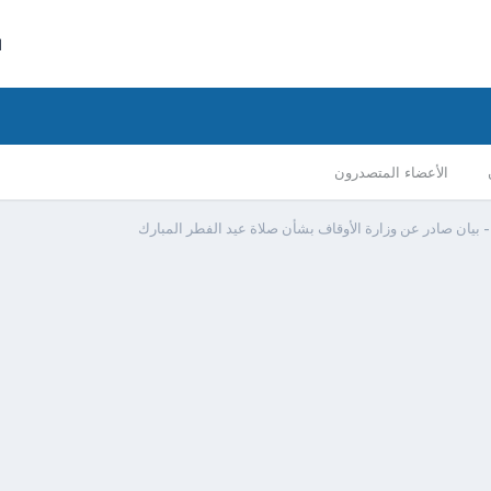
ا
الأعضاء المتصدرون
 بيان صادر عن وزارة الأوقاف بشأن صلاة عيد الفطر المبارك