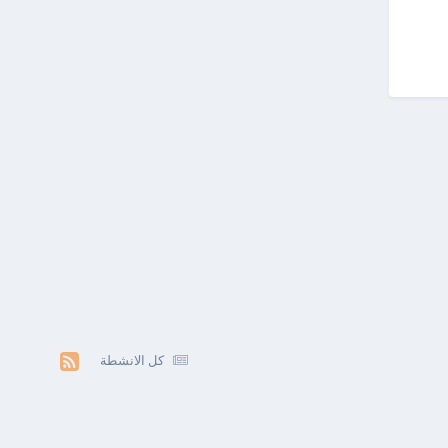
كل الانشطة