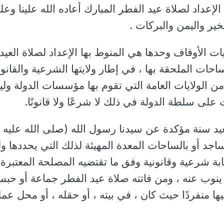
الإعداد لصلاة عيد الفطر المبارك أعاده الله علينا وعل
ير واليمن والبركات .
ات الأوقاف وحدها هي المنوط بها الإعداد لصلاة العيد 
احات الملحقة بها ، في إطار ولايتها الشرعية والقانون
من الولايات العامة التي تقوم بها مؤسسات الدولة ول
على سلطة الدولة في ذلك لا شرعًا ولا قانونًا.
عيد سنة مؤكدة عن سيدنا رسول الله (صلى الله عليه
اجد أو بالساحات المعدة المهيئة لذلك التي يحددها و
ابة شرعية وقانونية وفق ما تقتضيه المصلحة المعتبرة 
 ينوب عنه ، ومن فاتته صلاة عيد الفطر جماعة أو حب
ها منفردًا حيث كان ، في بيته ، أو حقله ، أو محل عمله