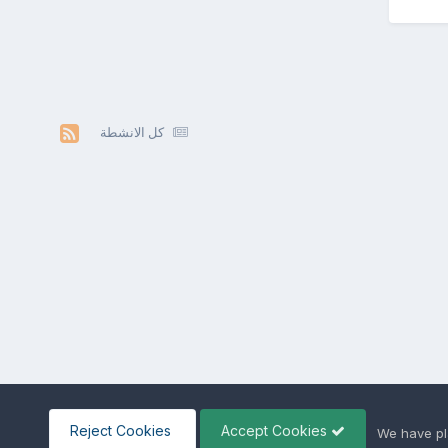
كل الانشطة
Reject Cookies
Accept Cookies