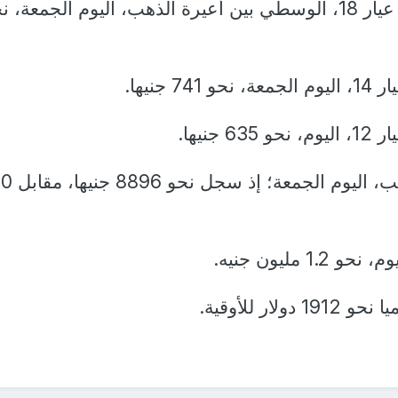
بينما وصل جرام الذهب عيار 18، الوسطي بين أعيرة الذهب، اليوم الجمعة، 
 جنيها.
جنيها.
وتراجع سعر الجنيه ال
 مليون جنيه.
ر للأوقية.