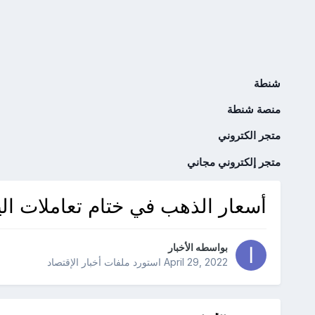
شنطة
منصة شنطة
متجر الكتروني
متجر إلكتروني مجاني
أسعار الذهب في ختام تعاملات اليوم الج
بواسطه
الأخبار
April 29, 2022
استورد ملفات
أخبار الإقتصاد