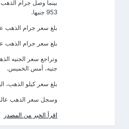
953 جنيها.
بلغ سعر جرام الذهب عيار 14، اليوم الجمعة، نحو 741
بلغ سعر جرام الذهب عيار 12، اليوم، نحو 635 
جنيه، أمس الخميس.
بلغ سعر كيلو الذهب، اليوم، نحو 1.2
وسجل سعر الذهب عالميا نحو 1912 دولا
اقرأ الخبر من المصدر