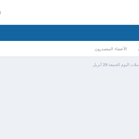
ا
الأعضاء المتصدرون
اليوم الجمعة 29 أبريل