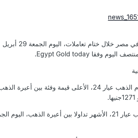
استقرت أسعار الذهب في مصر خلال ختام تعاملات، اليوم الجمعة 29 أبريل
ة
وسجل أعلى سعر لجرام الذهب عيار 24، الأعلى قيمة وفئة بين أعيرة الذه
.
وسجل سعر جرام الذهب عيار 21، الأشهر تداولا بين أعيرة الذهب، اليوم ا