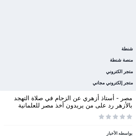
شنطة
منصة شنطة
متجر الكتروني
متجر إلكتروني مجاني
مصر - أستاذ أزهري عن الزحام في صلاة التهجد
بالأزهر رد على من يريدون أخذ مصر للعلمانية
بواسطه
الأخبار