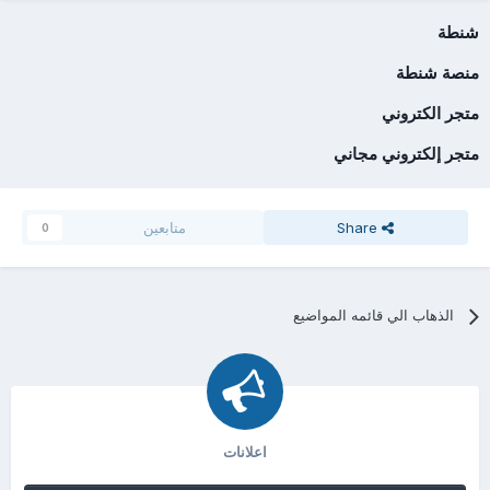
شنطة
منصة شنطة
متجر الكتروني
متجر إلكتروني مجاني
Share
متابعين
0
الذهاب الي قائمه المواضيع
اعلانات