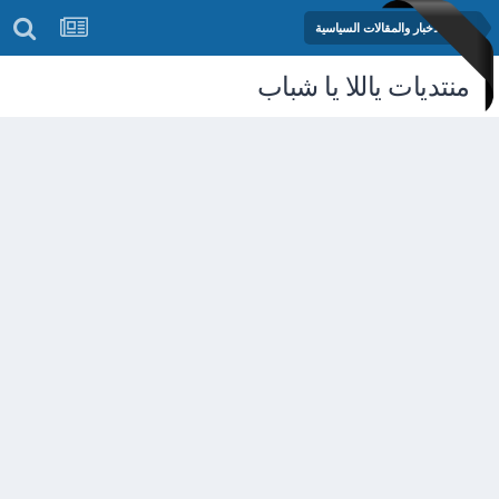
منتدى الأخبار والمقالات السياسية
منتديات ياللا يا شباب