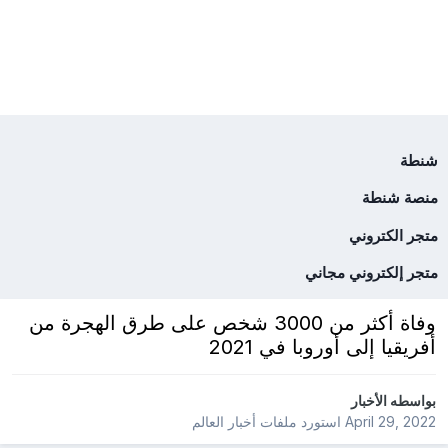
شنطة
منصة شنطة
متجر الكتروني
متجر إلكتروني مجاني
وفاة أكثر من 3000 شخص على طرق الهجرة من
أفريقيا إلى أوروبا في 2021
بواسطه
الأخبار
April 29, 2022
استورد ملفات
أخبار العالم