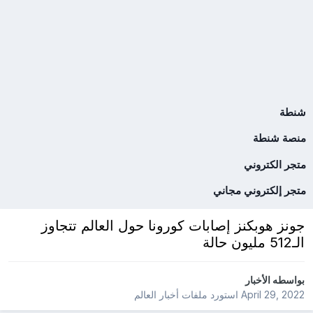
شنطة
منصة شنطة
متجر الكتروني
متجر إلكتروني مجاني
جونز هوبكنز إصابات كورونا حول العالم تتجاوز
الـ512 مليون حالة
بواسطه
الأخبار
April 29, 2022
استورد ملفات
أخبار العالم