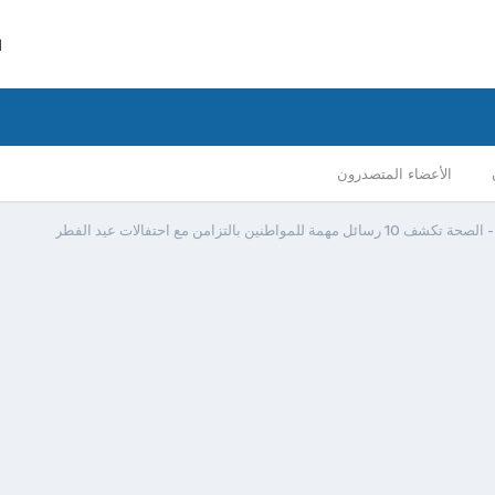
ا
الأعضاء المتصدرون
1 رسائل مهمة للمواطنين بالتزامن مع احتفالات عيد الفطر