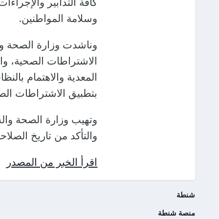
كافة التدابير والإجراءا
وسلامة المواطنين.
وناشدت وزارة الصحة وال
الاشتراطات الصحية، وا
المعدية والاهتمام بالنظ
بتطبيق الاشتراطات الصح
وتهيب وزارة الصحة وال
والتأكد من تاريخ الصلاح
اقرأ الخبر من المصدر
شنطة
منصة شنطة