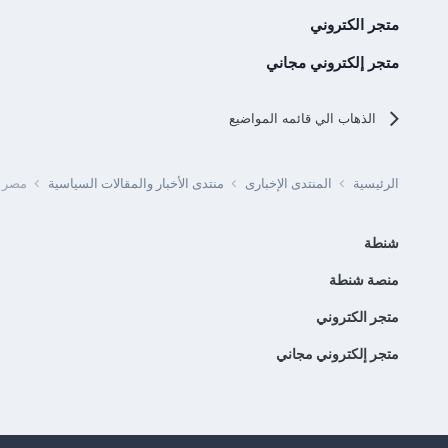
متجر الكتروني
متجر إلكتروني مجاني
الذهاب الي قائمه المواضيع
الرئيسية
المنتدى الإخبارى
منتدى الأخبار والمقالات السياسية
مصر - الصحة تكشف 0
شنطة
منصة شنطة
متجر الكتروني
متجر إلكتروني مجاني