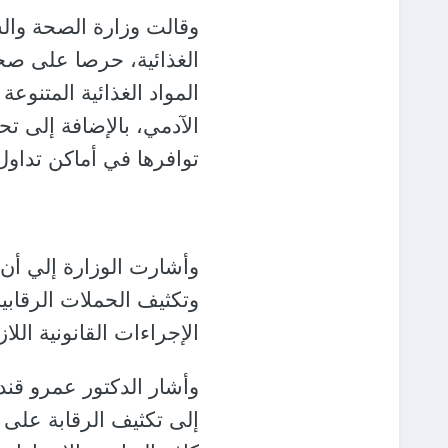
وقالت وزارة الصحة وال
الغذائية، حرصا على صح
المواد الغذائية المتنوعة
الآدمي، بالإضافة إلى 
توافرها في أماكن تداول 
وأشارت الوزارة إلي أن 
وتكثيف الحملات الرقابية
الإجراءات القانونية الل
وأشار الدكتور عمرو قن
إلى تكثيف الرقابة على ا