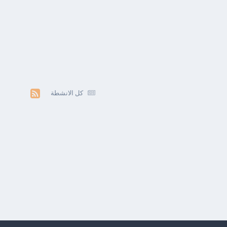
كل الانشطة