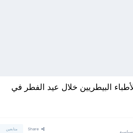
أطباء البيطريين خلال عيد الفطر في
Share
متابعين
لسياسية