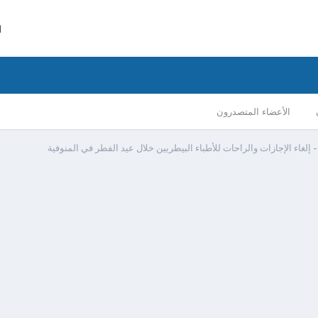
ا
الأعضاء المتصدرون
 إلغاء الإجازات والراحات للأطباء البيطريين خلال عيد الفطر في المنوفية