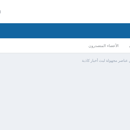
ا
الأعضاء المتصدرون
عناصر مجهولة لبث أخبار كاذبة