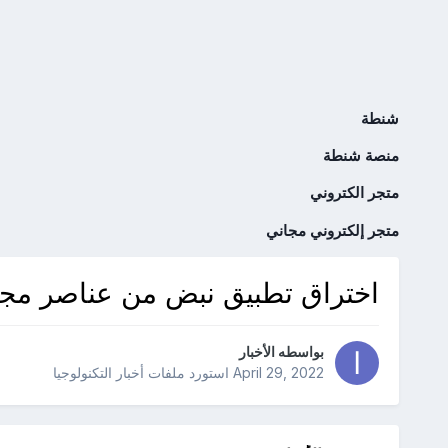
شنطة
منصة شنطة
متجر الكتروني
متجر إلكتروني مجاني
اختراق تطبيق نبض من عناصر مجهو
بواسطه
الأخبار
April 29, 2022
استورد ملفات
أخبار التكنولوجيا