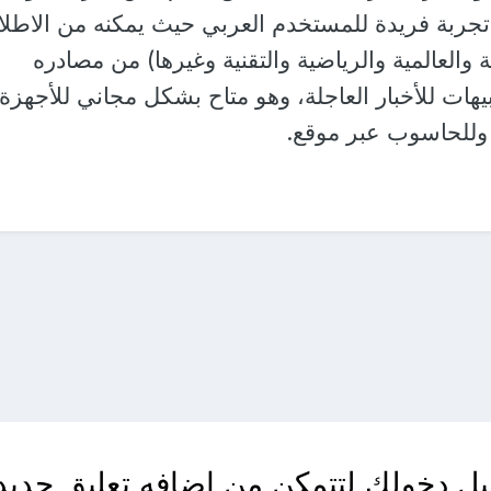
تجربة فريدة للمستخدم العربي حيث يمكنه من الاطلا
ة والعالمية والرياضية والتقنية وغيرها) من مصادره
يهات للأخبار العاجلة، وهو متاح بشكل مجاني للأجهزة
) وللحاسوب عبر موقع.
ل دخولك لتتمكن من اضافه تعليق جديد