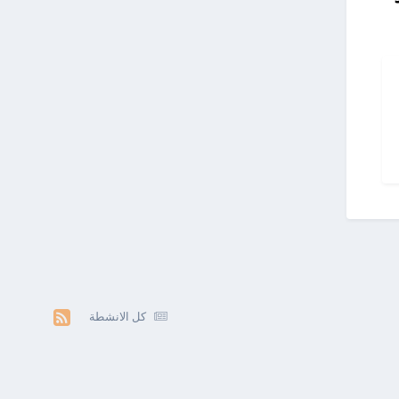
كل الانشطة