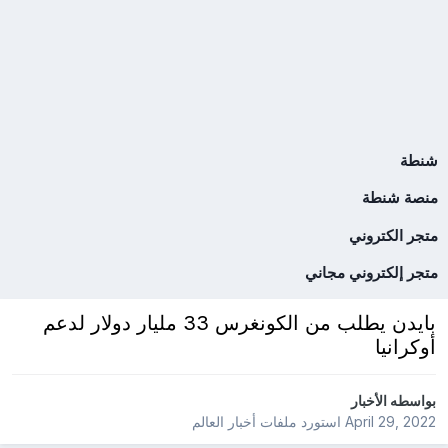
شنطة
منصة شنطة
متجر الكتروني
متجر إلكتروني مجاني
بايدن يطلب من الكونغرس 33 مليار دولار لدعم
أوكرانيا
بواسطه
الأخبار
April 29, 2022
استورد ملفات
أخبار العالم