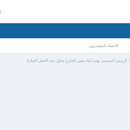
ا
الأعضاء المتصدرون
 الرئيس السيسي يهنئ أبناء مصر بالخارج بحلول عيد الفطر المبارك