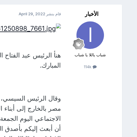
الأخبار
قام بنشر
April 29, 2022
هنأ الرئيس عبد الفتاح 
شباب ياللا يا شباب
المبارك.
114k
وقال الرئيس السيسي، في
مصر بالخارج إلى أبناء 
الاجتماعي اليوم الجمعة
أن أبعث إليكم بأصدق ال