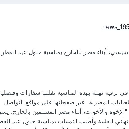
السيسي، أبناء مصر بالخارج بمناسبة حلول عيد الفطر
 برقية تهنئة بهذه المناسبة نقلتها سفارات وقنصليا
الجاليات المصرية، عبر صفحاتها على مواقع التواصل
 "الإخوة والأخوات، أبناء مصر المسلمين بالخارج، يس
تهاني القلبية وأطيب التمنيات بمناسبة حلول عيد الفط