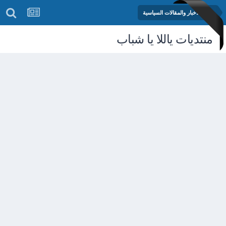
منتدى الأخبار والمقالات السياسية
منتديات ياللا يا شباب