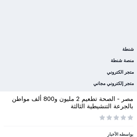
شنطة
منصة شنطة
متجر الكتروني
متجر إلكتروني مجاني
مصر - الصحة تطعيم 2 مليون و800 ألف مواطن
بالجرعة التنشيطية الثالثة
بواسطه
الأخبار