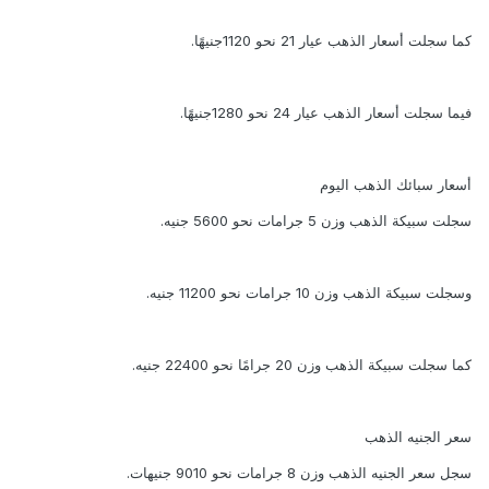
كما سجلت أسعار الذهب عيار 21 نحو 1120جنيهًا.
فيما سجلت أسعار الذهب عيار 24 نحو 1280جنيهًا.
أسعار سبائك الذهب اليوم
سجلت سبيكة الذهب وزن 5 جرامات نحو 5600 جنيه.
وسجلت سبيكة الذهب وزن 10 جرامات نحو 11200 جنيه.
كما سجلت سبيكة الذهب وزن 20 جرامًا نحو 22400 جنيه.
سعر الجنيه الذهب
سجل سعر الجنيه الذهب وزن 8 جرامات نحو 9010 جنيهات.