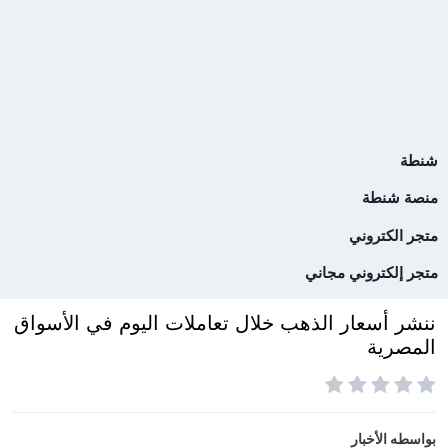
شنطة
منصة شنطة
متجر الكتروني
متجر إلكتروني مجاني
ننشر أسعار الذهب خلال تعاملات اليوم في الأسواق
المصرية
بواسطه
الأخبار