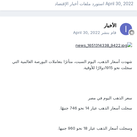
April 30, 2022
استورد ملفات
أخبار الإقتصاد
الأخبار
قام بنشر
April 30, 2022
شهدت أسعار الذهب، اليوم السبت، متأثرًا بتعاملات البورصة العالمية التي
سجلت نحو 1915دولارًا للأوقية.
سعر الذهب اليوم في مصر
سجلت أسعار الذهب عيار 14 نحو 746 جنيهًا.
وسجلت أسعار الذهب عيار 18 نحو 960 جنيها.