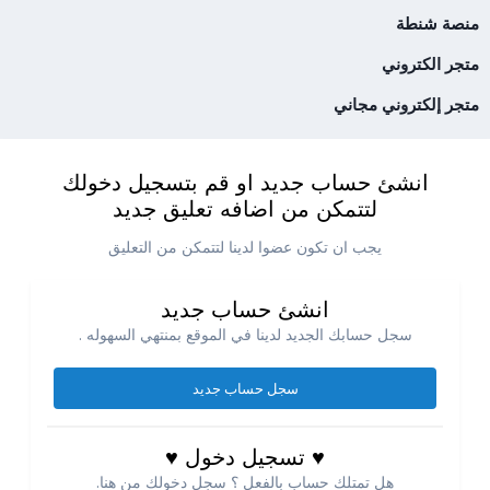
منصة شنطة
متجر الكتروني
متجر إلكتروني مجاني
انشئ حساب جديد او قم بتسجيل دخولك
لتتمكن من اضافه تعليق جديد
يجب ان تكون عضوا لدينا لتتمكن من التعليق
انشئ حساب جديد
سجل حسابك الجديد لدينا في الموقع بمنتهي السهوله .
سجل حساب جديد
♥ تسجيل دخول ♥
هل تمتلك حساب بالفعل ؟ سجل دخولك من هنا.