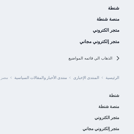
شنطة
منصة شنطة
متجر الكتروني
متجر إلكتروني مجاني
الذهاب الي قائمه المواضيع
الرئيسية
المنتدى الإخبارى
منتدى الأخبار والمقالات السياسية
مصر -
شنطة
منصة شنطة
متجر الكتروني
متجر إلكتروني مجاني