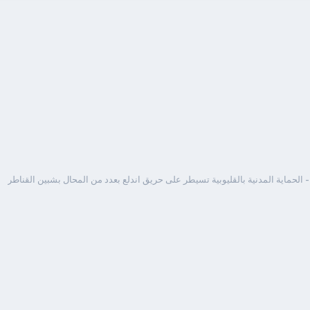
 الحماية المدنية بالقليوبية تسيطر على حريق اندلع بعدد من المحال بشبين القناطر