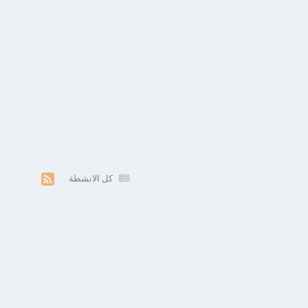
كل الانشطة