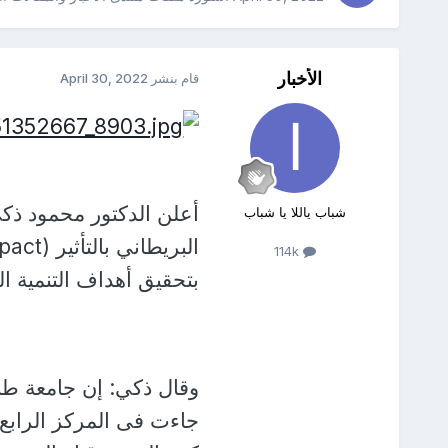
الأخبار
قام بنشر
April 30, 2022
أعلن الدكتور محمود ذكي
شباب ياللا يا شباب
114k
بتحقيق أهداف التنمية ال
جاءت فى المركز الرابع 