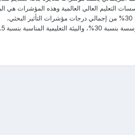
سات التعليم العالي العالمية وهذه المؤشرات هي ال
العلمي والاقتباس بنسبة 30% من إجمالي درجات مؤشرات التأثير البحثي،