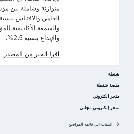
متوازنة وشاملة بين مؤس
والإبداع بنسبة 2.5%.
اقرأ الخبر من المصدر
شنطة
منصة شنطة
متجر الكتروني
متجر إلكتروني مجاني
الذهاب الي قائمه المواضيع