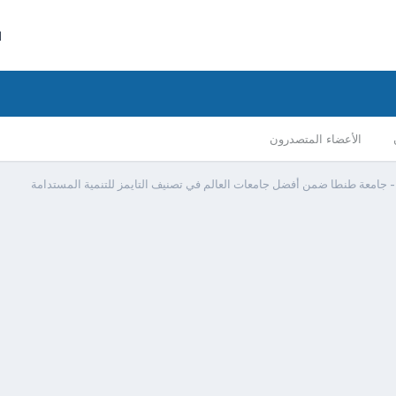
ا
الأعضاء المتصدرون
 جامعة طنطا ضمن أفضل جامعات العالم في تصنيف التايمز للتنمية المستدامة