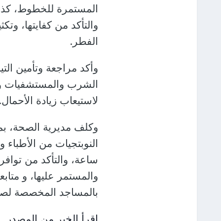
المستمرة للخطوط، كذلك 
والتأكد من كفايتها، وتك
الفطر.
وأكد مراجعة وتأمين التي
الشرب والمستشفيات وغي
لاستيعاب زيادة الأحمال.
وكلف مديرية الصحة، بمر
ساعة، والتأكد من توافر 
والمستمر عليها، و متا
بالمساجد المخصصة لصلاة
اقرأ الخبر من المصدر