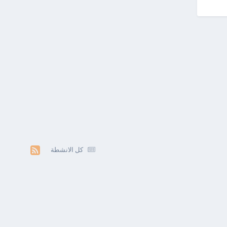
كل الانشطة