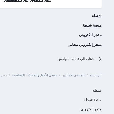
شنطة
منصة شنطة
متجر الكتروني
متجر إلكتروني مجاني
الذهاب الي قائمه المواضيع
الرئيسية
المنتدى الإخبارى
منتدى الأخبار والمقالات السياسية
مصر -
شنطة
منصة شنطة
متجر الكتروني