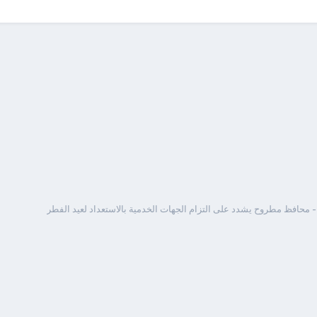
 محافظ مطروح يشدد على التزام الجهات الخدمية بالاستعداد لعيد الفطر