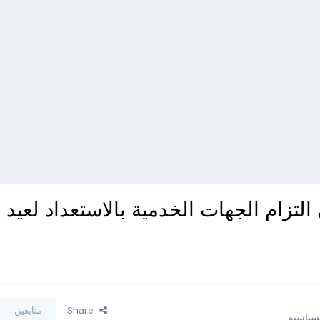
زام الجهات الخدمية بالاستعداد لعيد
Share
متابعين
لسياسية