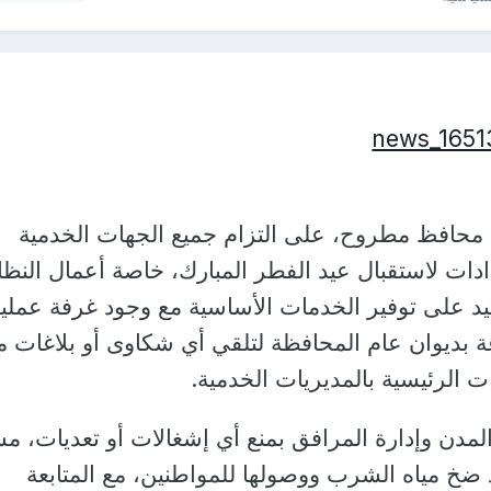
 محافظ مطروح، على التزام جميع الجهات الخدمية
دادات لاستقبال عيد الفطر المبارك، خاصة أعمال النظا
تأكيد على توفير الخدمات الأساسية مع وجود غرفة عملي
 بديوان عام المحافظة لتلقي أي شكاوى أو بلاغات م
ت الرئيسية بالمديريات الخدمية.
مدن وإدارة المرافق بمنع أي إشغالات أو تعديات، مش
ضخ مياه الشرب ووصولها للمواطنين، مع المتابعة