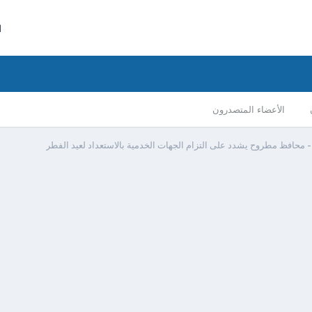
ا
الأعضاء المتصدرون
 محافظ مطروح يشدد على التزام الجهات الخدمية بالاستعداد لعيد الفطر