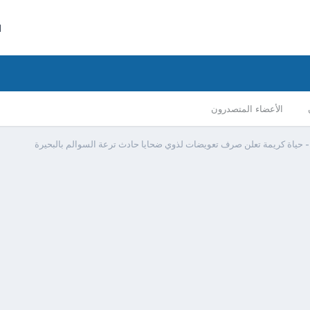
ا
الأعضاء المتصدرون
 حياة كريمة تعلن صرف تعويضات لذوي ضحايا حادث ترعة السوالم بالبحيرة