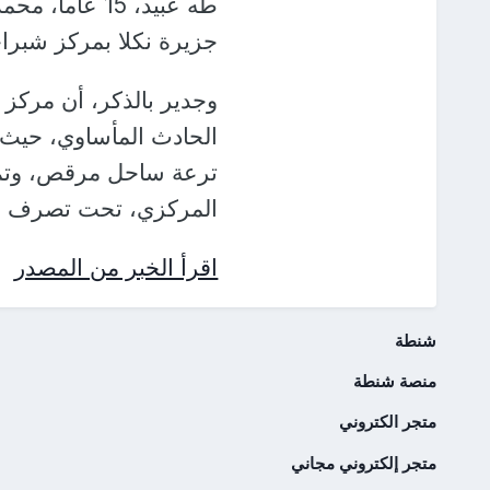
جزيرة نكلا بمركز شبرا
وجدير بالذكر، أن مركز 
ترعة ساحل مرقص، وتم ن
المركزي، تحت تصرف ج
اقرأ الخبر من المصدر
شنطة
منصة شنطة
متجر الكتروني
متجر إلكتروني مجاني