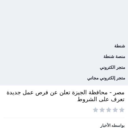
شنطة
منصة شنطة
متجر الكتروني
متجر إلكتروني مجاني
مصر - محافظة الجيزة تعلن عن فرص عمل جديدة
تعرف على الشروط
بواسطه
الأخبار