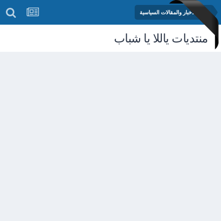
منتدى الأخبار والمقالات السياسية
منتديات ياللا يا شباب