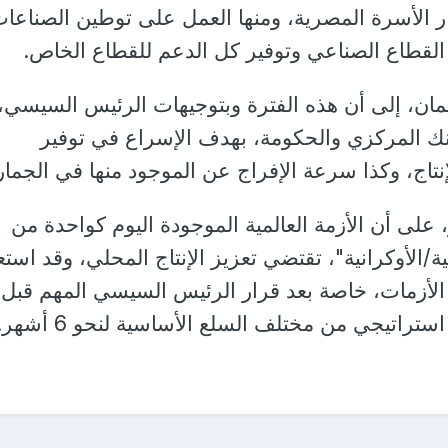
 الأسرة المصرية، ومنها العمل على توطين الصناعا
لقطاع الصناعي وتوفير كل الدعم للقطاع الخاص.
مان، إلى أن هذه الفترة وبتوجيهات الرئيس السيسي،
نك المركزي والحكومة، بهدف الإسراع في توفير
نتاج، وكذا سرعة الإفراج عن الموجود منها في الجمار
 على أن الأزمة العالمية الموجودة اليوم كواحدة من
/الأوكرانية"، تقتضي تعزيز الإنتاج المحلي، وقد است
 الأزمات، خاصة بعد قرار الرئيس السيسي المهم قبل
راتيجي من مختلف السلع الأساسية لنحو 6 أشهر.