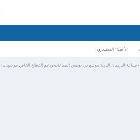
ا
الأعضاء المتصدرون
 صناعة البرلمان الدولة تتوسع في توطين الصناعات ودعم القطاع الخاص بتوجيهات 