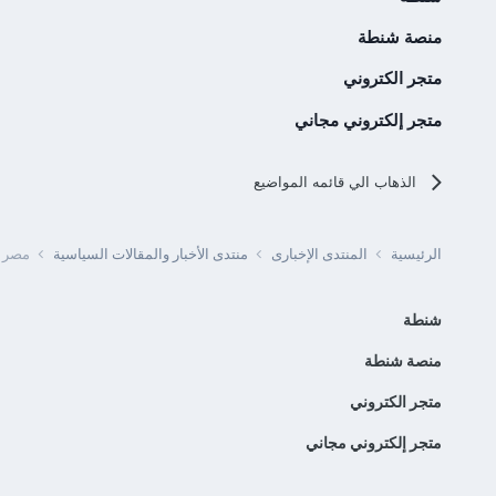
منصة شنطة
متجر الكتروني
متجر إلكتروني مجاني
الذهاب الي قائمه المواضيع
الرئيسية
المنتدى الإخبارى
منتدى الأخبار والمقالات السياسية
مصر -
شنطة
منصة شنطة
متجر الكتروني
متجر إلكتروني مجاني