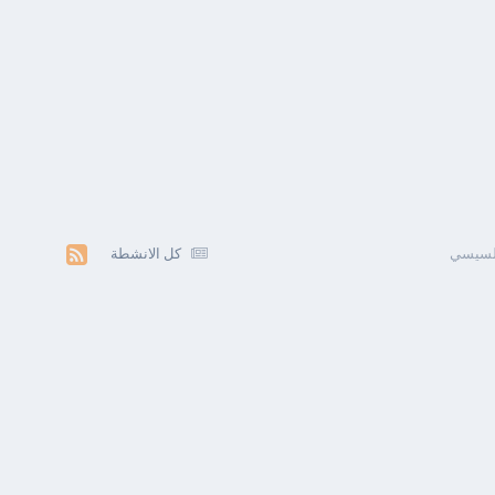
السيسي
كل الانشطة