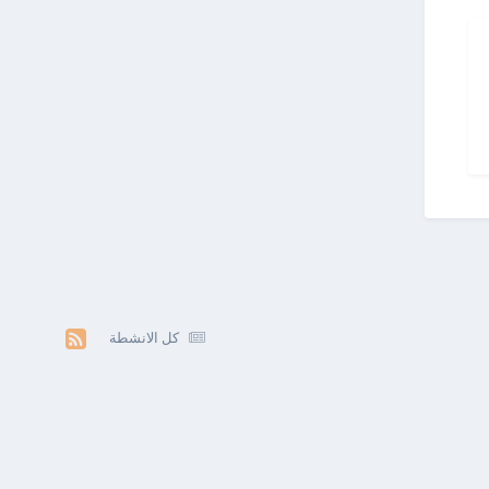
كل الانشطة