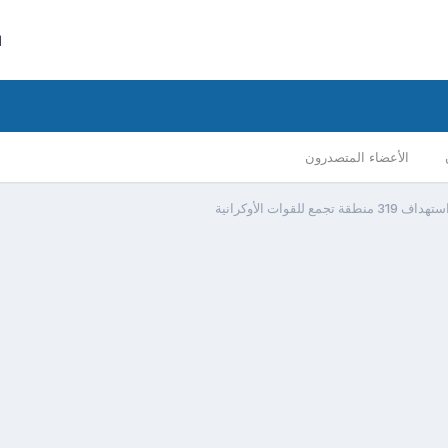
ا
الأعضاء المتصدرون
لقوات الأوكرانية