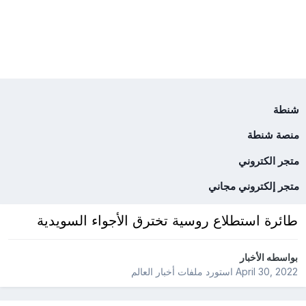
شنطة
منصة شنطة
متجر الكتروني
متجر إلكتروني مجاني
طائرة استطلاع روسية تخترق الأجواء السويدية
بواسطه
الأخبار
April 30, 2022
استورد ملفات
أخبار العالم