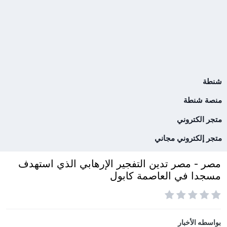
شنطة
منصة شنطة
متجر الكتروني
متجر إلكتروني مجاني
مصر - مصر تدين التفجير الإرهابي الذي استهدف
مسجدا في العاصمة كابول
بواسطه
الأخبار