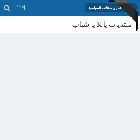
منتدى الأخبار والمقالات السياسية
منتديات ياللا يا شباب