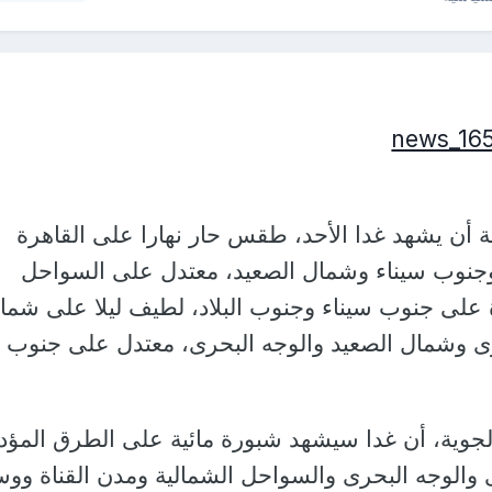
ية أن يشهد غدا الأحد، طقس حار نهارا على القاهرة
وجنوب سيناء وشمال الصعيد، معتدل على السواحل
 على جنوب سيناء وجنوب البلاد، لطيف ليلا على شما
برى وشمال الصعيد والوجه البحرى، معتدل على جنوب
لجوية، أن غدا سيشهد شبورة مائية على الطرق المؤدي
ى والوجه البحرى والسواحل الشمالية ومدن القناة وو