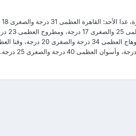
وبالنسبة لدرجات الحرارة، غدا الأحد: القاهرة العظمى 31 درجة والصغرى 18
درجة، والإسكندرية العظمى 25 والصغرى 7
والصغرى 16 درجة، وسوهاج العظمى 34 درجة والصغرى 20 درجة،