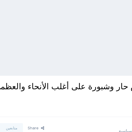
حار وشبورة على أغلب الأنحاء والعظم
Share
متابعين
لسياسية