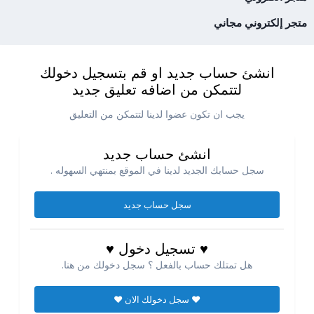
متجر إلكتروني مجاني
انشئ حساب جديد او قم بتسجيل دخولك
لتتمكن من اضافه تعليق جديد
يجب ان تكون عضوا لدينا لتتمكن من التعليق
انشئ حساب جديد
سجل حسابك الجديد لدينا في الموقع بمنتهي السهوله .
سجل حساب جديد
♥ تسجيل دخول ♥
هل تمتلك حساب بالفعل ؟ سجل دخولك من هنا.
♥ سجل دخولك الان ♥