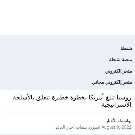
شنطة
منصة شنطة
متجر الكتروني
متجر إلكتروني مجاني
روسيا تبلغ أمريكا بخطوة خطيرة تتعلق بالأسلحة
الاستراتيجية
بواسطه
الأخبار
August 9, 2022
استورد ملفات
أخبار العالم