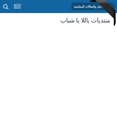
منتدى الأخبار والمقالات السياسية
منتديات ياللا يا شباب