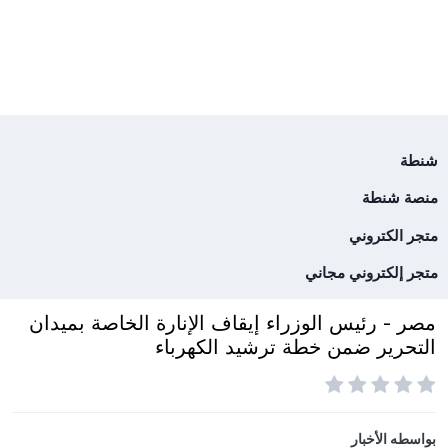
شنطة
منصة شنطة
متجر الكتروني
متجر إلكتروني مجاني
مصر - رئيس الوزراء إيقاف الإنارة الخاصة بميدان
التحرير ضمن خطة ترشيد الكهرباء
بواسطه
الأخبار