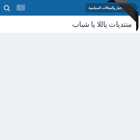
منتدى الأخبار والمقالات السياسية
منتديات ياللا يا شباب