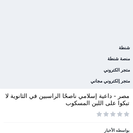
شنطة
منصة شنطة
متجر الكتروني
متجر إلكتروني مجاني
مصر - داعية إسلامي ناصحًا الراسبين في الثانوية لا
تبكوا على اللبن المسكوب
بواسطه
الأخبار