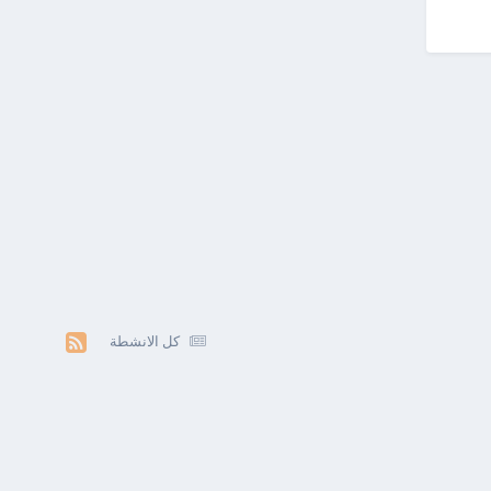
كل الانشطة