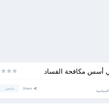
Share
متابعين
السياسية