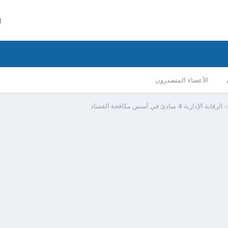
ا
الأعضاء المتصدرون
ة الإدارية 4 مبادئ في أسس مكافحة الفساد