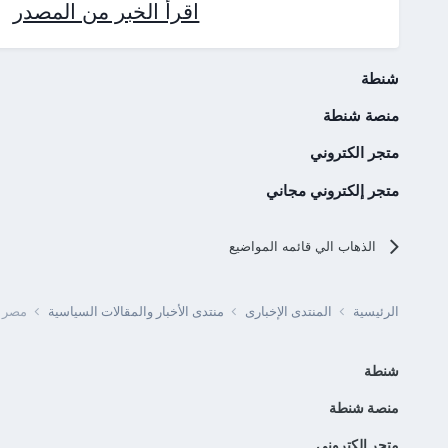
اقرأ الخبر من المصدر
شنطة
منصة شنطة
متجر الكتروني
متجر إلكتروني مجاني
الذهاب الي قائمه المواضيع
الرئيسية
المنتدى الإخبارى
منتدى الأخبار والمقالات السياسية
مصر - الرقاب
شنطة
منصة شنطة
متجر الكتروني