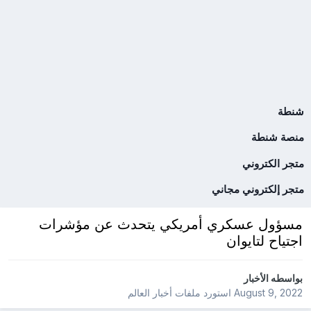
شنطة
منصة شنطة
متجر الكتروني
متجر إلكتروني مجاني
مسؤول عسكري أمريكي يتحدث عن مؤشرات
اجتياح لتايوان
بواسطه
الأخبار
August 9, 2022
استورد ملفات
أخبار العالم