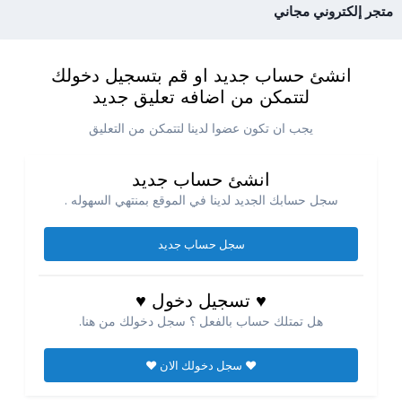
متجر إلكتروني مجاني
انشئ حساب جديد او قم بتسجيل دخولك
لتتمكن من اضافه تعليق جديد
يجب ان تكون عضوا لدينا لتتمكن من التعليق
انشئ حساب جديد
سجل حسابك الجديد لدينا في الموقع بمنتهي السهوله .
سجل حساب جديد
♥ تسجيل دخول ♥
هل تمتلك حساب بالفعل ؟ سجل دخولك من هنا.
♥ سجل دخولك الان ♥