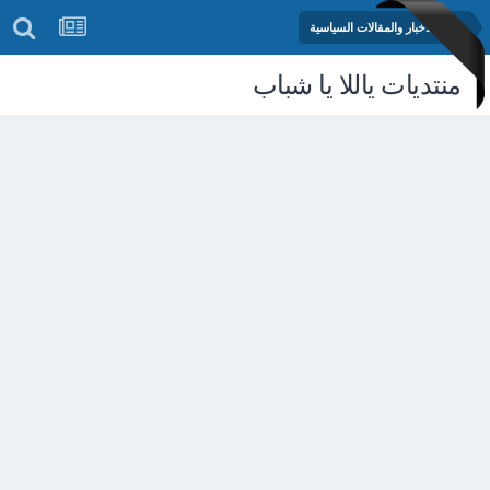
منتدى الأخبار والمقالات السياسية
منتديات ياللا يا شباب