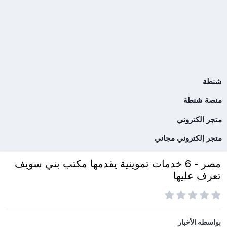
شنطة
منصة شنطة
متجر الكتروني
متجر إلكتروني مجاني
مصر - 6 خدمات تموينية يقدمها مكتب بني سويف
تعرف عليها
بواسطه
الأخبار