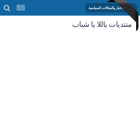
منتدى الأخبار والمقالات السياسية
منتديات ياللا يا شباب