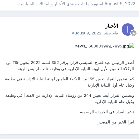
August 9, 2022
استورد ملفات
منتدى الأخبار والمقالات السياسية
الأخبار
قام بنشر
August 9, 2022
أصدر الرئيس عبدالفتاح السيسي قرارا برقم 352 لسنة 2022 بتعيين 115 من
الوكلاء العامين الأول لهيئة النيابة الإدارية في وظيفة نائب لرئيس الهيئة.
كما تضمن القرار تعيين 155 من الوكلاء العامين لهيئة النيابة الإدارية في وظيفة
وكيل عام أول للنيابة الإدارية.
وتضمن القرار أيضا تعيين 244 من رؤساء النيابة الإدارية من الفئة أ في وظيفة
وكيل عام للنيابة الإدارية.
نشر القرار في الجريدة الرسمية.
اقرأ الخبر من المصدر