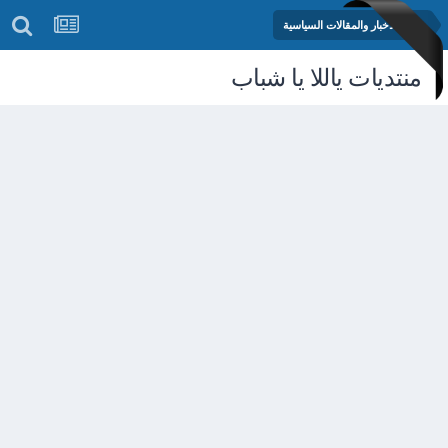
منتدى الأخبار والمقالات السياسية
منتديات ياللا يا شباب