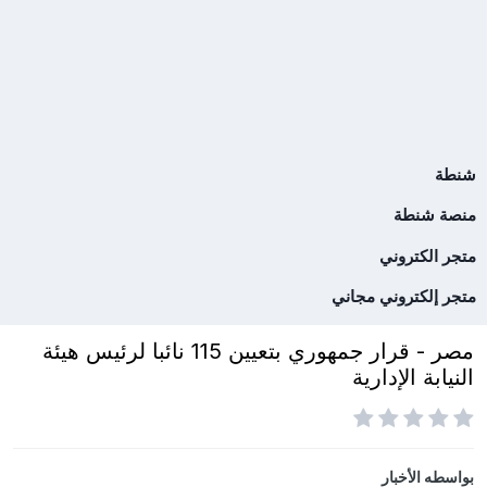
شنطة
منصة شنطة
متجر الكتروني
متجر إلكتروني مجاني
مصر - قرار جمهوري بتعيين 115 نائبا لرئيس هيئة
النيابة الإدارية
بواسطه
الأخبار