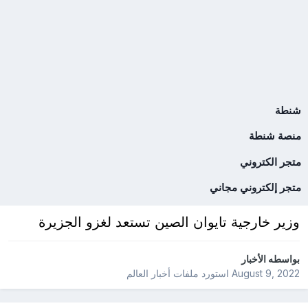
شنطة
منصة شنطة
متجر الكتروني
متجر إلكتروني مجاني
وزير خارجية تايوان الصين تستعد لغزو الجزيرة
بواسطه
الأخبار
August 9, 2022
استورد ملفات
أخبار العالم