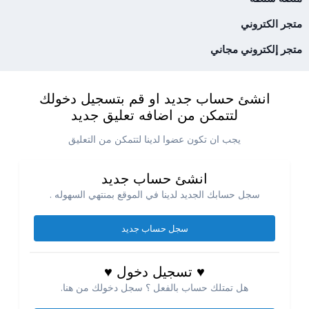
متجر الكتروني
متجر إلكتروني مجاني
انشئ حساب جديد او قم بتسجيل دخولك
لتتمكن من اضافه تعليق جديد
يجب ان تكون عضوا لدينا لتتمكن من التعليق
انشئ حساب جديد
سجل حسابك الجديد لدينا في الموقع بمنتهي السهوله .
سجل حساب جديد
♥ تسجيل دخول ♥
هل تمتلك حساب بالفعل ؟ سجل دخولك من هنا.