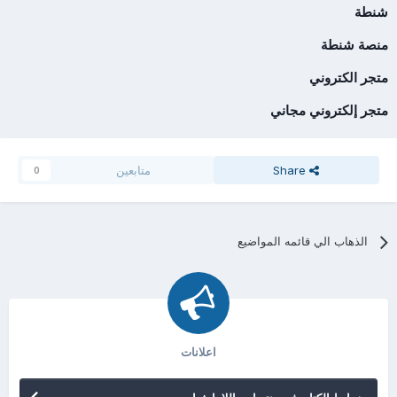
شنطة
منصة شنطة
متجر الكتروني
متجر إلكتروني مجاني
Share
متابعين
0
الذهاب الي قائمه المواضيع
اعلانات