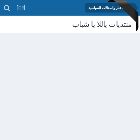
منتدى الأخبار والمقالات السياسية
منتديات ياللا يا شباب