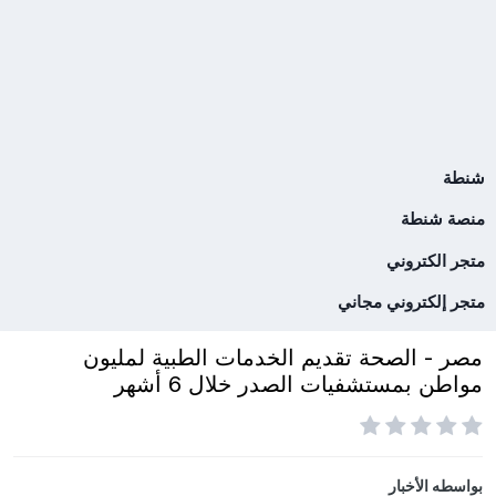
شنطة
منصة شنطة
متجر الكتروني
متجر إلكتروني مجاني
مصر - الصحة تقديم الخدمات الطبية لمليون
مواطن بمستشفيات الصدر خلال 6 أشهر
بواسطه
الأخبار