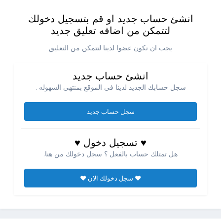
انشئ حساب جديد او قم بتسجيل دخولك
لتتمكن من اضافه تعليق جديد
يجب ان تكون عضوا لدينا لتتمكن من التعليق
انشئ حساب جديد
سجل حسابك الجديد لدينا في الموقع بمنتهي السهوله .
سجل حساب جديد
♥ تسجيل دخول ♥
هل تمتلك حساب بالفعل ؟ سجل دخولك من هنا.
♥ سجل دخولك الان ♥