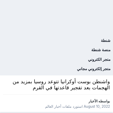
شنطة
منصة شنطة
متجر الكتروني
متجر إلكتروني مجاني
واشنطن بوست أوكرانيا تتوعد روسيا بمزيد من
الهجمات بعد تفجير قاعدتها في القرم
بواسطه
الأخبار
August 10, 2022
استورد ملفات
أخبار العالم