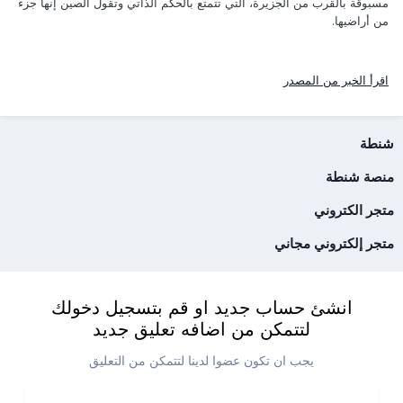
مسبوقة بالقرب من الجزيرة، التي تتمتع بالحكم الذاتي وتقول الصين إنها جزء
من أراضيها.
اقرأ الخبر من المصدر
شنطة
منصة شنطة
متجر الكتروني
متجر إلكتروني مجاني
انشئ حساب جديد او قم بتسجيل دخولك
لتتمكن من اضافه تعليق جديد
يجب ان تكون عضوا لدينا لتتمكن من التعليق