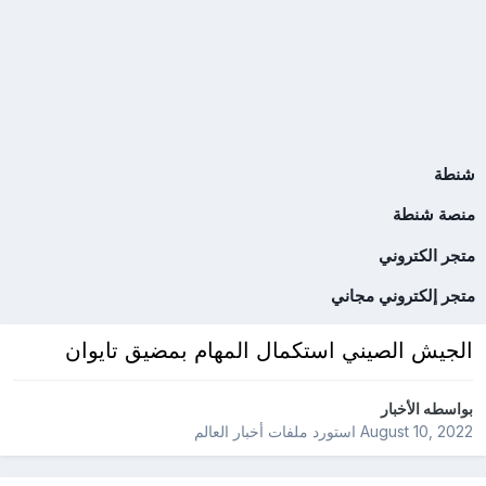
شنطة
منصة شنطة
متجر الكتروني
متجر إلكتروني مجاني
الجيش الصيني استكمال المهام بمضيق تايوان
بواسطه
الأخبار
August 10, 2022
استورد ملفات
أخبار العالم