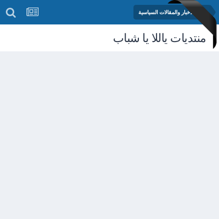
منتدى الأخبار والمقالات السياسية
منتديات ياللا يا شباب