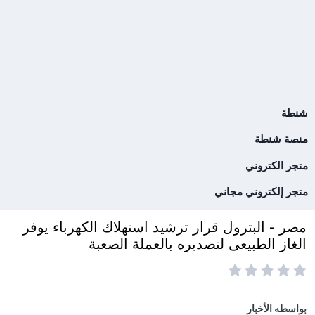
شنطة
منصة شنطة
متجر الكتروني
متجر إلكتروني مجاني
مصر - البترول قرار ترشيد استهلاك الكهرباء يوفر
الغاز الطبيعى لتصديره بالعملة الصعبة
بواسطه
الأخبار