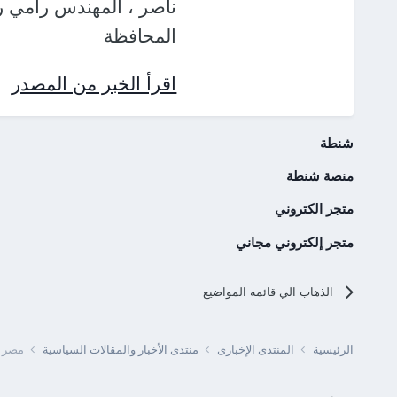
ناصر ، المهندس رامي رج
المحافظة
اقرأ الخبر من المصدر
شنطة
منصة شنطة
متجر الكتروني
متجر إلكتروني مجاني
الذهاب الي قائمه المواضيع
الرئيسية
المنتدى الإخبارى
منتدى الأخبار والمقالات السياسية
مصر -