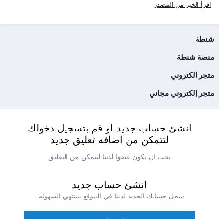
اقرأ الخبر من المصدر
شنطة
منصة شنطة
متجر الكتروني
متجر إلكتروني مجاني
انشئ حساب جديد او قم بتسجيل دخولك
لتتمكن من اضافه تعليق جديد
يجب ان تكون عضوا لدينا لتتمكن من التعليق
انشئ حساب جديد
سجل حسابك الجديد لدينا في الموقع بمنتهي السهوله .