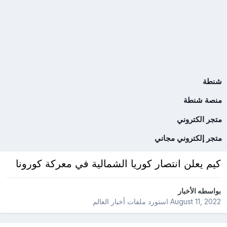
شنطة
منصة شنطة
متجر الكتروني
متجر إلكتروني مجاني
كيم يعلن انتصار كوريا الشمالية في معركة كورونا
بواسطه
الأخبار
August 11, 2022
استورد ملفات
أخبار العالم