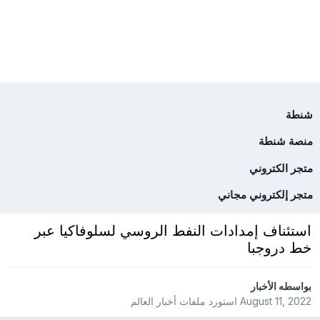
شنطة
منصة شنطة
متجر الكتروني
متجر إلكتروني مجاني
استئناف إمدادات النفط الروسي لسلوفاكيا عبر
خط دروجبا
بواسطه
الأخبار
August 11, 2022
استورد ملفات
أخبار العالم